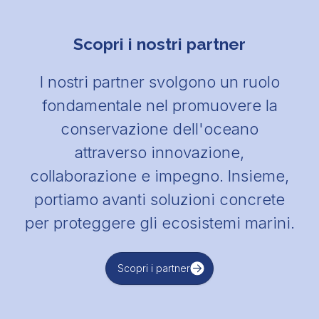
Scopri i nostri partner
I nostri partner svolgono un ruolo
fondamentale nel promuovere la
conservazione dell'oceano
attraverso innovazione,
collaborazione e impegno. Insieme,
portiamo avanti soluzioni concrete
per proteggere gli ecosistemi marini.
Scopri i partner