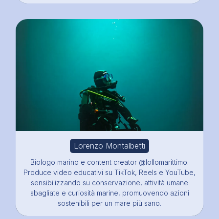
Lorenzo Montalbetti
Biologo marino e content creator @lollomarittimo.
Produce video educativi su TikTok, Reels e YouTube,
sensibilizzando su conservazione, attività umane
sbagliate e curiosità marine, promuovendo azioni
sostenibili per un mare più sano.