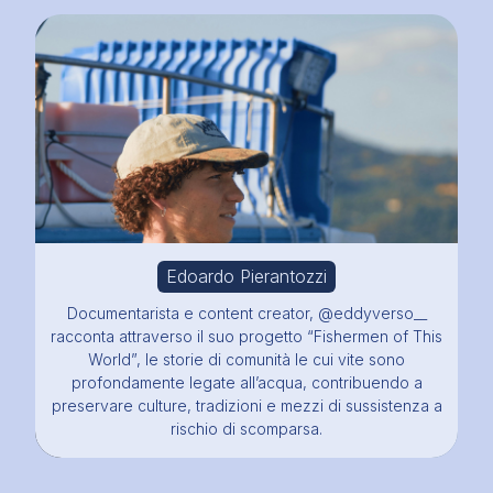
Edoardo Pierantozzi
Documentarista e content creator, @eddyverso__
racconta attraverso il suo progetto “Fishermen of This
World”, le storie di comunità le cui vite sono
profondamente legate all’acqua, contribuendo a
preservare culture, tradizioni e mezzi di sussistenza a
rischio di scomparsa.