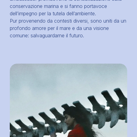
conservazione marina e si fanno portavoce
dell’impegno per la tutela dell’ambiente.
Pur provenendo da contesti diversi, sono uniti da un
profondo amore per il mare e da una visione
comune: salvaguardarne il futuro.