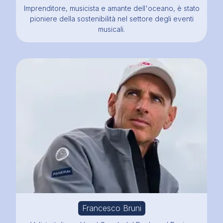
Imprenditore, musicista e amante dell'oceano, è stato
pioniere della sostenibilità nel settore degli eventi
musicali.
Francesco Bruni