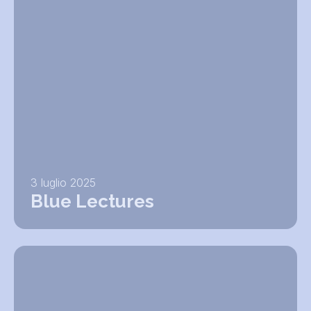
3 luglio 2025
Blue Lectures