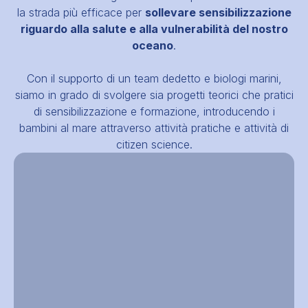
la strada più efficace per
sollevare sensibilizzazione
riguardo alla salute e alla vulnerabilità del nostro
oceano
.
Con il supporto di un team dedetto e biologi marini,
siamo in grado di svolgere sia progetti teorici che pratici
di sensibilizzazione e formazione, introducendo i
bambini al mare attraverso attività pratiche e attività di
citizen science.