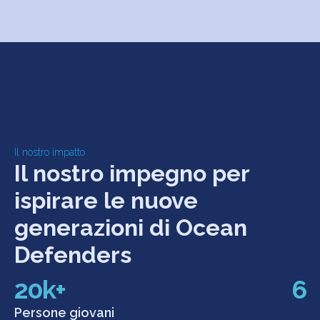
Il nostro impatto
Il nostro impegno per
ispirare le nuove
generazioni di Ocean
Defenders
20k+
6
Persone giovani