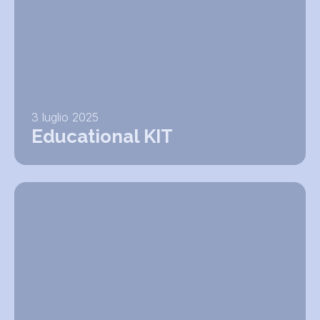
3 luglio 2025
Educational KIT