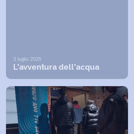
3 luglio 2025
L'avventura dell'acqua