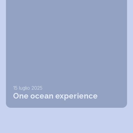
15 luglio 2025
One ocean experience