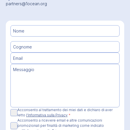
partners@1ocean.org
Acconsento al trattamento dei miei dati e dichiaro di aver
letto
l'Informativa sulla Privacy
*
Acconsento a ricevere email e altre comunicazioni
promozionali per finalità di marketing come indicato