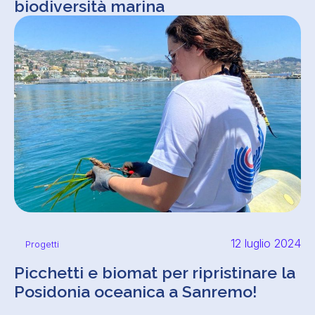
biodiversità marina
12 luglio 2024
Progetti
Picchetti e biomat per ripristinare la
Posidonia oceanica a Sanremo!