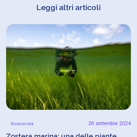
Leggi altri articoli
26 settembre 2024
Biodiversità
Zostera marina: una delle piante