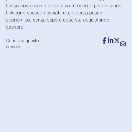
basso costo come alternativa a tonno o pesce spada,
finiscono spesso nei piatti di chi cerca pesce
economico, senza sapere cosa sta acquistando
davvero.
Condividi questo
articolo