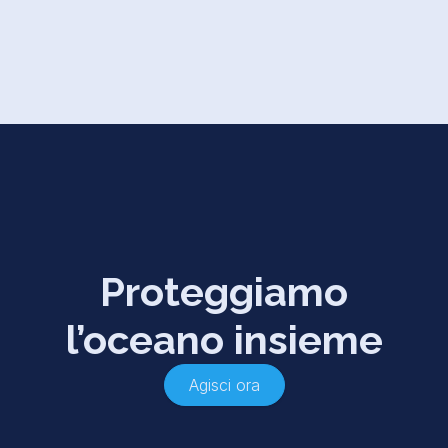
Proteggiamo
l’oceano insieme
Agisci ora