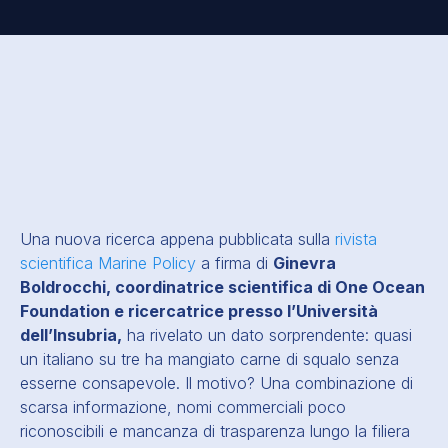
Una nuova ricerca appena pubblicata sulla
rivista
scientifica Marine Policy
a firma di
Ginevra
Boldrocchi, coordinatrice scientifica di One Ocean
Foundation e ricercatrice presso l’Università
dell’Insubria,
ha rivelato un dato sorprendente: quasi
un italiano su tre ha mangiato carne di squalo senza
esserne consapevole. Il motivo? Una combinazione di
scarsa informazione, nomi commerciali poco
riconoscibili e mancanza di trasparenza lungo la filiera