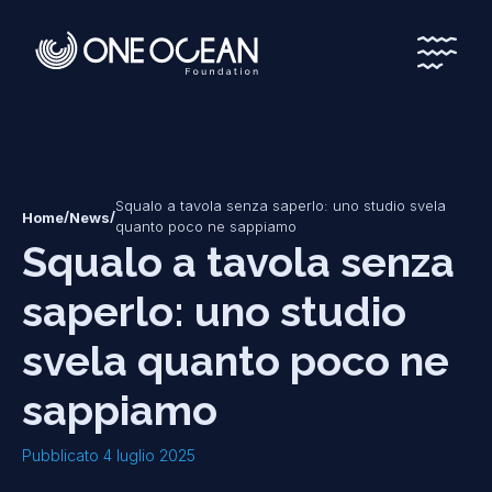
*
*
Squalo a tavola senza saperlo: uno studio svela
/
/
Home
News
quanto poco ne sappiamo
Squalo a tavola senza
saperlo: uno studio
svela quanto poco ne
sappiamo
Pubblicato 4 luglio 2025