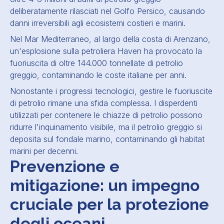
deliberatamente rilasciati nel Golfo Persico, causando
danni irreversibili agli ecosistemi costieri e marini.
Nel Mar Mediterraneo, al largo della costa di Arenzano,
un'esplosione sulla petroliera Haven ha provocato la
fuoriuscita di oltre 144.000 tonnellate di petrolio
greggio, contaminando le coste italiane per anni.
Nonostante i progressi tecnologici, gestire le fuoriuscite
di petrolio rimane una sfida complessa. I disperdenti
utilizzati per contenere le chiazze di petrolio possono
ridurre l'inquinamento visibile, ma il petrolio greggio si
deposita sul fondale marino, contaminando gli habitat
marini per decenni.
Prevenzione e
mitigazione: un impegno
cruciale per la protezione
degli oceani