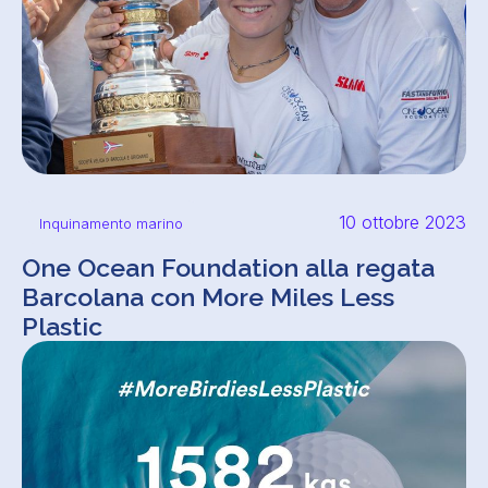
10 ottobre 2023
Inquinamento marino
One Ocean Foundation alla regata
Barcolana con More Miles Less
Plastic