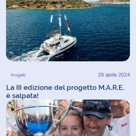
29 aprile 2024
Progetti
La III edizione del progetto M.A.R.E.
è salpata!