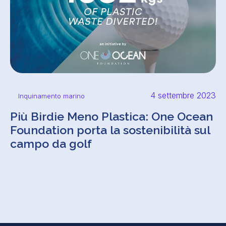
4 settembre 2023
Inquinamento marino
Più Birdie Meno Plastica: One Ocean
Foundation porta la sostenibilità sul
campo da golf