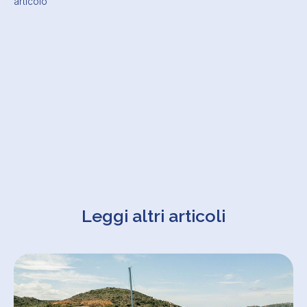
articolo
Leggi altri articoli