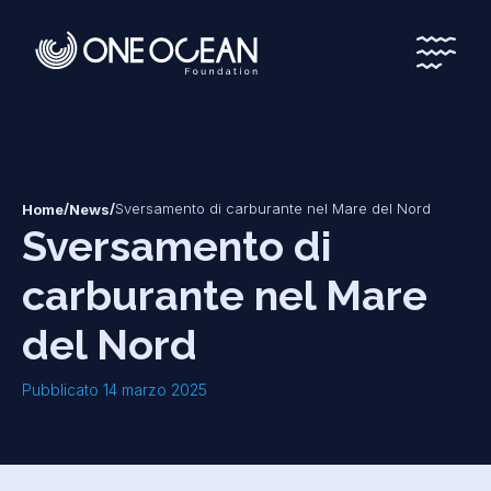
*
*
/
/
Sversamento di carburante nel Mare del Nord
Home
News
Sversamento di
carburante nel Mare
del Nord
Pubblicato 14 marzo 2025