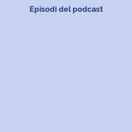
Episodi del podcast