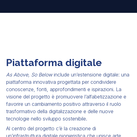
Piattaforma digitale
As Above, So Below
include un’estensione digitale: una
piattaforma innovativa progettata per condividere
conoscenze, fonti, approfondimenti e ispirazioni. La
visione del progetto è promuovere l’alfabetizzazione e
favorire un cambiamento positivo attraverso il ruolo
trasformativo della digitalizzazione e delle nuove
tecnologie nello sviluppo sostenibile.
Al centro del progetto c’è la creazione di
un’infrastruttura digitale pionieristica che unisce arte