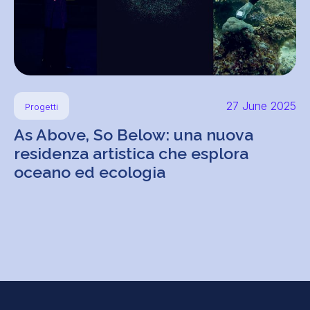
27 June 2025
Progetti
As Above, So Below: una nuova
residenza artistica che esplora
oceano ed ecologia