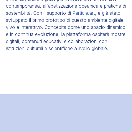
contemporanea, alfabetizzazione oceanica e pratiche di
sostenibilità. Con il supporto di
Particle.art
, è già stato
sviluppato il primo prototipo di questo ambiente digitale
vivo e interattivo. Concepita come uno spazio dinamico
e in continua evoluzione, la piattaforma ospiterà mostre
digitali, contenuti educativi e collaborazioni con
istituzioni culturali e scientifiche a livello globale.