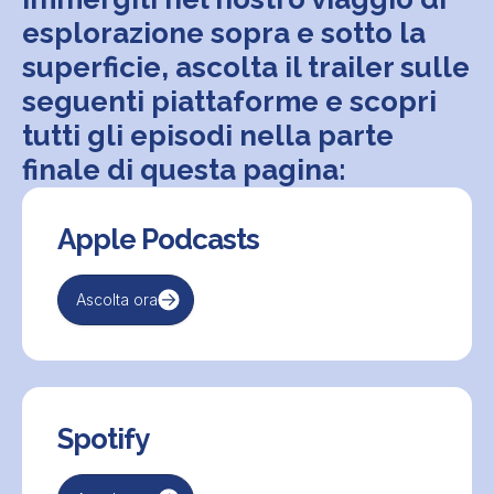
esplorazione sopra e sotto la
superficie, ascolta il trailer sulle
seguenti piattaforme e scopri
tutti gli episodi nella parte
finale di questa pagina:
Apple Podcasts
Ascolta ora
‍Spotify