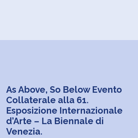
As Above, So Below Evento
Collaterale alla 61.
Esposizione Internazionale
d’Arte – La Biennale di
Venezia.