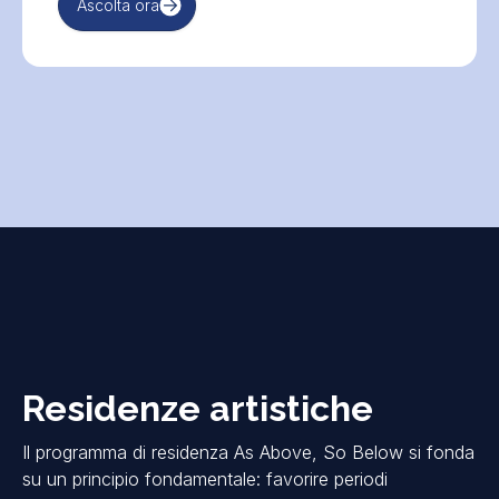
Ascolta ora
Residenze artistiche
Il
programma di residenza As Above, So Below
si fonda
su un principio fondamentale: favorire periodi