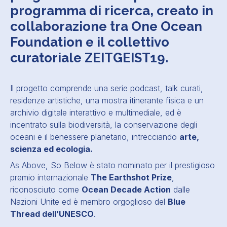
programma di ricerca, creato in
collaborazione tra One Ocean
Foundation e il collettivo
curatoriale ZEITGEIST19.
Il progetto comprende una serie podcast, talk curati,
residenze artistiche, una mostra itinerante fisica e un
archivio digitale interattivo e multimediale, ed è
incentrato sulla biodiversità, la conservazione degli
oceani e il benessere planetario, intrecciando
arte,
scienza ed ecologia.
As Above, So Below è stato nominato per il prestigioso
premio internazionale
The Earthshot Prize
,
riconosciuto come
Ocean Decade Action
dalle
Nazioni Unite ed è membro orgoglioso del
Blue
Thread dell’UNESCO
.