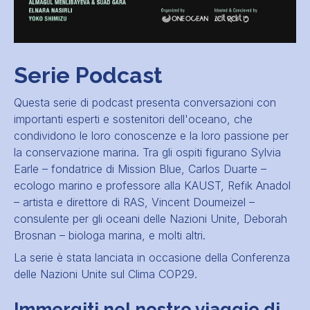
Serie Podcast
Questa serie di podcast presenta conversazioni con
importanti esperti e sostenitori dell'oceano, che
condividono le loro conoscenze e la loro passione per
la conservazione marina. Tra gli ospiti figurano Sylvia
Earle – fondatrice di Mission Blue, Carlos Duarte –
ecologo marino e professore alla KAUST, Refik Anadol
– artista e direttore di RAS, Vincent Doumeizel –
consulente per gli oceani delle Nazioni Unite, Deborah
Brosnan – biologa marina, e molti altri.
La serie è stata lanciata in occasione della Conferenza
delle Nazioni Unite sul Clima COP29.
Immergiti nel nostro viaggio di