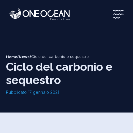
*
*
/
/
Ciclo del carbonio e sequestro
Home
News
Ciclo del carbonio e
sequestro
Pubblicato 17 gennaio 2021