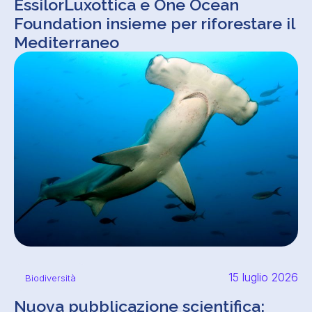
EssilorLuxottica e One Ocean
Foundation insieme per riforestare il
Mediterraneo
15 luglio 2026
Biodiversità
Nuova pubblicazione scientifica: