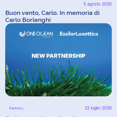
5 agosto 2026
Buon vento, Carlo. In memoria di
Carlo Borlenghi
22 luglio 2026
Partners