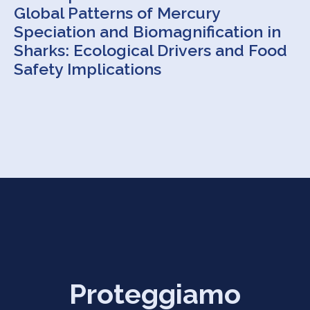
Global Patterns of Mercury
Speciation and Biomagnification in
Sharks: Ecological Drivers and Food
Safety Implications
Proteggiamo