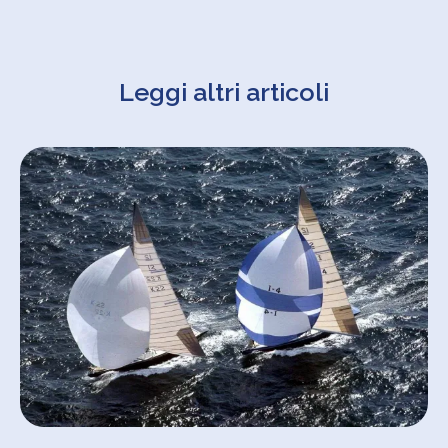
Leggi altri articoli