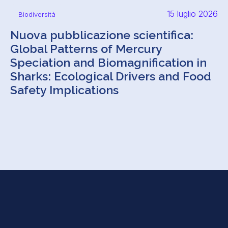
15 luglio 2026
Biodiversità
Nuova pubblicazione scientifica:
Global Patterns of Mercury
Speciation and Biomagnification in
Sharks: Ecological Drivers and Food
Safety Implications