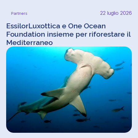
22 luglio 2026
Partners
EssilorLuxottica e One Ocean
Foundation insieme per riforestare il
Mediterraneo