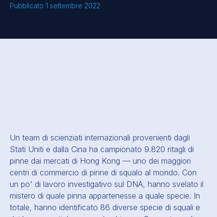
Pubblicato 1 settembre 2022
Un team di scienziati internazionali provenienti dagli
Stati Uniti e dalla Cina ha campionato 9.820 ritagli di
pinne dai mercati di Hong Kong — uno dei maggiori
centri di commercio di pinne di squalo al mondo. Con
un po' di lavoro investigativo sul DNA, hanno svelato il
mistero di quale pinna appartenesse a quale specie. In
totale, hanno identificato 86 diverse specie di squali e