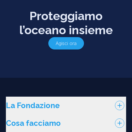
Proteggiamo
l’oceano insieme
Agisci ora
La Fondazione
Cosa facciamo