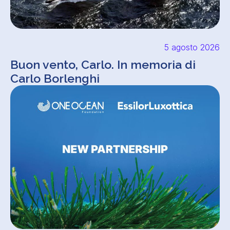
5 agosto 2026
Buon vento, Carlo. In memoria di
Carlo Borlenghi