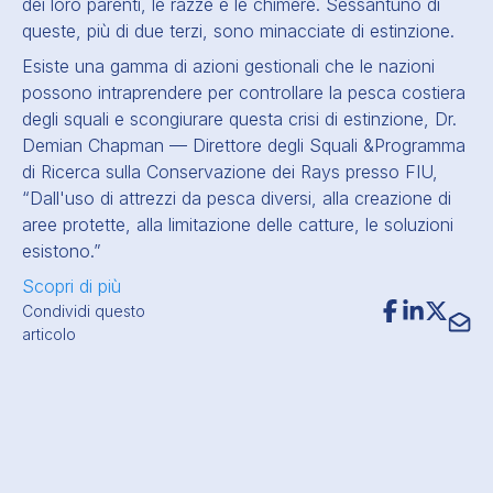
dei loro parenti, le razze e le chimere. Sessantuno di
queste, più di due terzi, sono minacciate di estinzione.
Esiste una gamma di azioni gestionali che le nazioni
possono intraprendere per controllare la pesca costiera
degli squali e scongiurare questa crisi di estinzione,
Dr.
Demian Chapman — Direttore degli Squali
&
Programma
di Ricerca sulla Conservazione dei Rays presso FIU,
“Dall'uso di attrezzi da pesca diversi, alla creazione di
aree protette, alla limitazione delle catture, le soluzioni
esistono.”
Scopri di più
Condividi questo
articolo