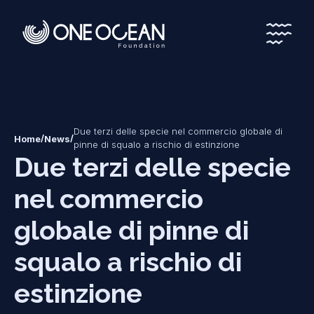
*
*
Due terzi delle specie nel commercio globale di
/
/
Home
News
pinne di squalo a rischio di estinzione
Due terzi delle specie
nel commercio
globale di pinne di
squalo a rischio di
estinzione