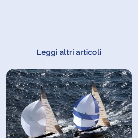
Leggi altri articoli