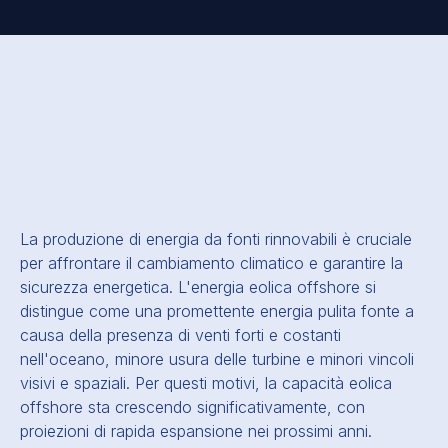
La produzione di energia da fonti rinnovabili è cruciale
per affrontare il cambiamento climatico e garantire la
sicurezza energetica.
L'energia eolica offshore si
distingue come una promettente energia pulita
fonte a
causa della presenza di venti forti e costanti
nell'oceano, minore usura delle turbine e minori vincoli
visivi e spaziali. Per questi motivi, la capacità eolica
offshore sta crescendo significativamente, con
proiezioni di rapida espansione nei prossimi anni.