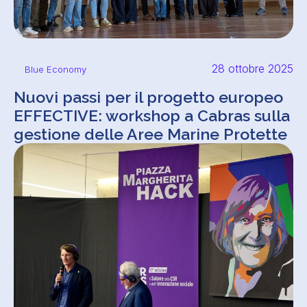
28 ottobre 2025
Blue Economy
Nuovi passi per il progetto europeo
EFFECTIVE: workshop a Cabras sulla
gestione delle Aree Marine Protette