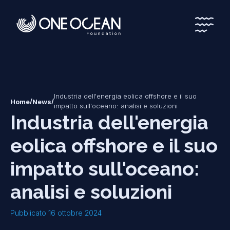
*
*
Industria dell'energia eolica offshore e il suo
/
/
Home
News
impatto sull'oceano: analisi e soluzioni
Industria dell'energia
eolica offshore e il suo
impatto sull'oceano:
analisi e soluzioni
Pubblicato 16 ottobre 2024