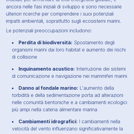
ancora nelle fasi iniziali di sviluppo e sono necessarie
ulteriori ricerche per comprendere i suoi potenziali
impatti ambientali, soprattutto sugli ecosistemi marini.
Le potenziali preoccupazioni includono:
Perdita di biodiversità:
Spostamento degli
organismi marini dai loro habitat e aumento dei rischi
di collisione
Inquinamento acustico:
Interruzione dei sistemi
di comunicazione e navigazione nei mammiferi marini
Danno al fondale marino:
L'aumento della
torbidità e della sedimentazione porta ad alterazioni
nelle comunità bentoniche e a cambiamenti ecologici
più ampi nella catena alimentare marina
Cambiamenti idrografici:
I cambiamenti nella
velocità del vento influenzano significativamente la