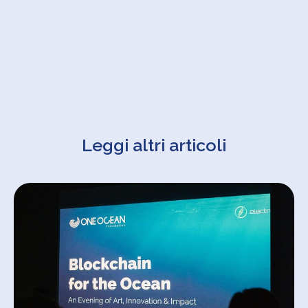
Leggi altri articoli