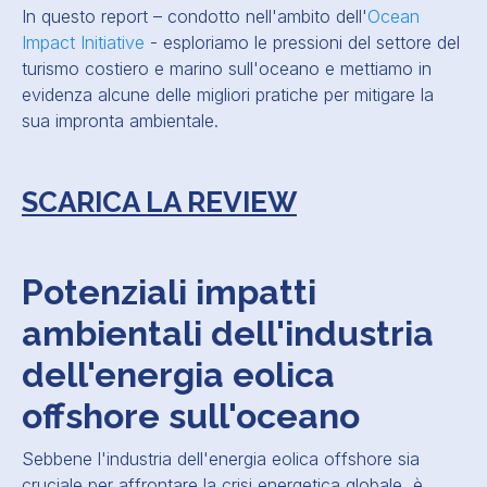
In questo report – condotto nell'ambito dell'
Ocean
Impact Initiative
- esploriamo le pressioni del settore del
turismo costiero e marino sull'oceano e mettiamo in
evidenza alcune delle migliori pratiche per mitigare la
sua impronta ambientale.
SCARICA LA REVIEW
Potenziali impatti
ambientali dell'industria
dell'energia eolica
offshore sull'oceano
Sebbene l'industria dell'energia eolica offshore sia
cruciale per affrontare la crisi energetica globale, è