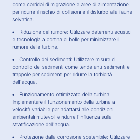
come corridoi di migrazione e aree di alimentazione
per ridurre il rischio di collisioni e il disturbo alla fauna
selvatica.
Riduzione del rumore: Utilizzare deterrenti acustici
e tecnologia a cortina di bolle per minimizzare il
rumore delle turbine.
Controllo dei sedimenti: Utilizzare misure di
controllo dei sedimenti come tende anti-sedimenti e
trappole per sedimenti per ridurre la torbidità
dell'acqua.
Funzionamento ottimizzato della turbina:
Implementare il funzionamento della turbina a
velocità variabile per adattarsi alle condizioni
ambientali mutevoli e ridurre l'influenza sulla
stratificazione dell'acqua.
Protezione dalla corrosione sostenibile: Utilizzare