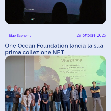
29 ottobre 2025
Blue Economy
One Ocean Foundation lancia la sua
prima collezione NFT