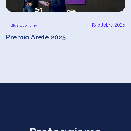
13 ottobre 2025
Blue Economy
Premio Areté 2025