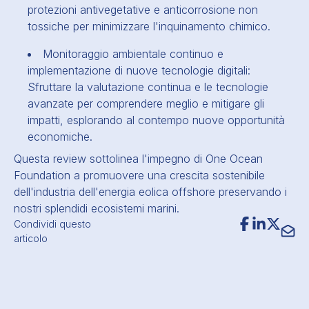
protezioni antivegetative e anticorrosione non
tossiche per minimizzare l'inquinamento chimico.
Monitoraggio ambientale continuo e
implementazione di nuove tecnologie digitali:
Sfruttare la valutazione continua e le tecnologie
avanzate per comprendere meglio e mitigare gli
impatti, esplorando al contempo nuove opportunità
economiche.
Questa review sottolinea l'impegno di One Ocean
Foundation a promuovere una crescita sostenibile
dell'industria dell'energia eolica offshore preservando i
nostri splendidi ecosistemi marini.
Condividi questo
articolo