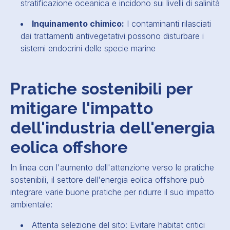
stratificazione oceanica e incidono sui livelli di salinità
Inquinamento chimico:
I contaminanti rilasciati
dai trattamenti antivegetativi possono disturbare i
sistemi endocrini delle specie marine
Pratiche sostenibili per
mitigare l'impatto
dell'industria dell'energia
eolica offshore
In linea con l'aumento dell'attenzione verso le pratiche
sostenibili, il settore dell'energia eolica offshore può
integrare varie buone pratiche per ridurre il suo impatto
ambientale:
Attenta selezione del sito: Evitare habitat critici