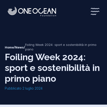
*
*
Foiling Week 2024: sport e sostenibilità in primo
/
/
Home
News
piano
Foiling Week 2024:
sport e sostenibilità in
primo piano
Pubblicato 2 luglio 2024