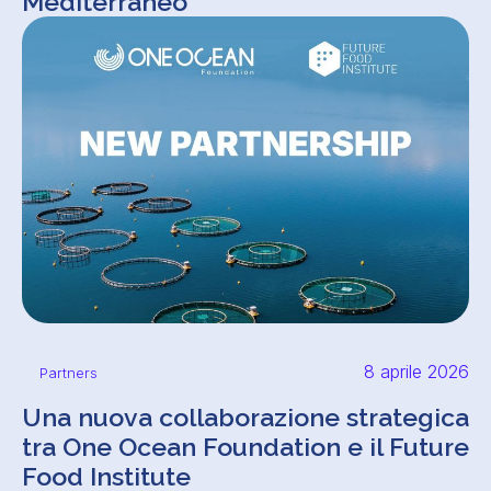
Mediterraneo
8 aprile 2026
Partners
Una nuova collaborazione strategica
tra One Ocean Foundation e il Future
Food Institute