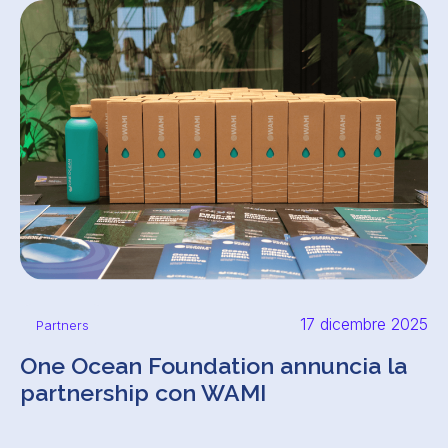
17 dicembre 2025
Partners
One Ocean Foundation annuncia la
partnership con WAMI