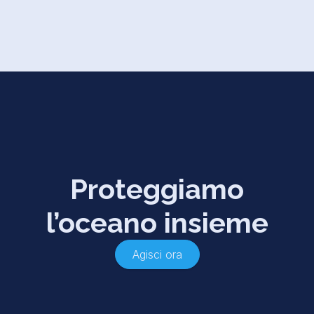
Proteggiamo
l’oceano insieme
Agisci ora