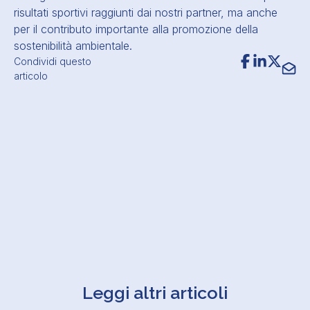
risultati sportivi raggiunti dai nostri partner, ma anche
per il contributo importante alla promozione della
sostenibilità ambientale.
Condividi questo
articolo
Leggi altri articoli