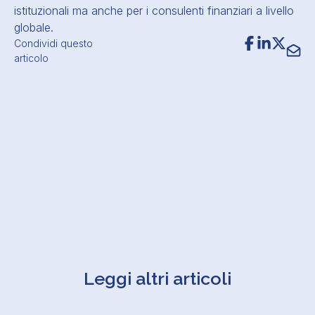
istituzionali ma anche per i consulenti finanziari a livello
globale.
Condividi questo
articolo
Leggi altri articoli