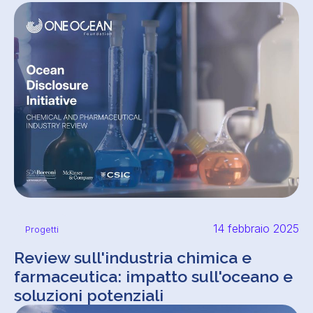
14 febbraio 2025
Progetti
Review sull'industria chimica e
farmaceutica: impatto sull'oceano e
soluzioni potenziali