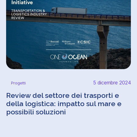
5 dicembre 2024
Progetti
Review del settore dei trasporti e
della logistica: impatto sul mare e
possibili soluzioni