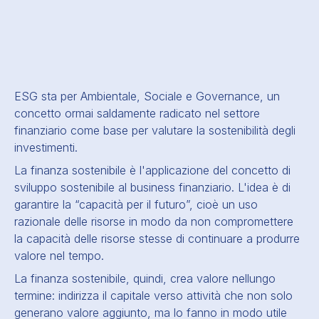
ESG sta per Ambientale, Sociale e Governance, un
concetto ormai saldamente radicato nel settore
finanziario come base per valutare la sostenibilità degli
investimenti.
La finanza sostenibile è l'applicazione del concetto di
sviluppo sostenibile
al business finanziario. L'idea è di
garantire la “capacità per il futuro”, cioè un uso
razionale delle risorse in modo da non compromettere
la capacità delle risorse stesse di continuare a produrre
valore nel tempo.
La finanza sostenibile, quindi, crea valore nel
lungo
termine
: indirizza il capitale verso attività che non solo
generano valore aggiunto, ma lo fanno in modo utile