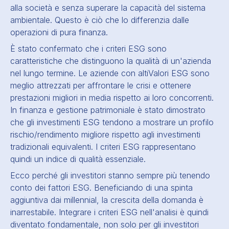
alla società e senza superare la capacità del sistema
ambientale. Questo è ciò che lo differenzia dalle
operazioni di pura finanza.
È stato confermato che i criteri ESG sono
caratteristiche che distinguono la qualità di un'azienda
nel lungo termine. Le aziende con alti
Valori ESG
sono
meglio attrezzati per affrontare le crisi e ottenere
prestazioni migliori in media rispetto ai loro concorrenti.
In finanza e gestione patrimoniale è stato dimostrato
che gli investimenti ESG tendono a mostrare un profilo
rischio/rendimento migliore rispetto agli investimenti
tradizionali equivalenti. I criteri ESG rappresentano
quindi un indice di qualità essenziale.
Ecco perché gli investitori stanno sempre più tenendo
conto dei fattori ESG. Beneficiando di una spinta
aggiuntiva dai millennial, la crescita della domanda è
inarrestabile. Integrare i criteri ESG nell'analisi è quindi
diventato fondamentale, non solo per gli investitori