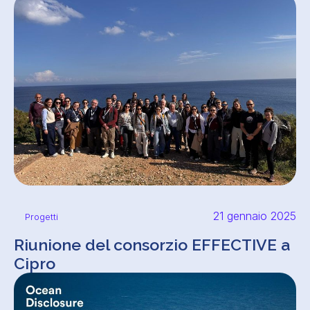
21 gennaio 2025
Progetti
Riunione del consorzio EFFECTIVE a
Cipro