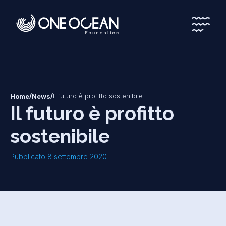
*
*
/
/
Il futuro è profitto sostenibile
Home
News
Il futuro è profitto
sostenibile
Pubblicato 8 settembre 2020