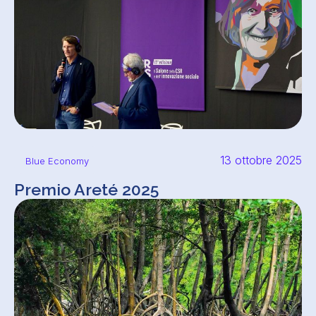
13 ottobre 2025
Blue Economy
Premio Areté 2025