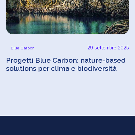
29 settembre 2025
Blue Carbon
Progetti Blue Carbon: nature-based
solutions per clima e biodiversità