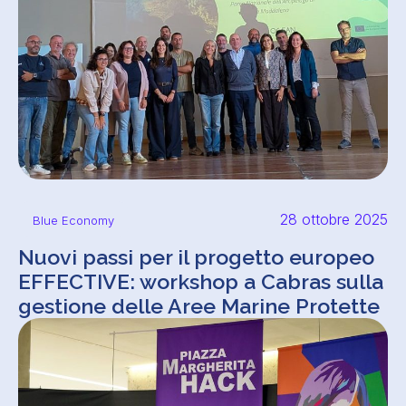
28 ottobre 2025
Blue Economy
Nuovi passi per il progetto europeo
EFFECTIVE: workshop a Cabras sulla
gestione delle Aree Marine Protette