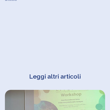
Leggi altri articoli