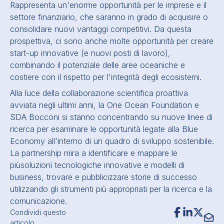
Rappresenta un'enorme opportunità per le imprese e il
settore finanziario, che saranno in grado di acquisire o
consolidare
nuovi vantaggi competitivi
. Da questa
prospettiva, ci sono anche molte opportunità per creare
start-up innovative (e nuovi posti di lavoro),
combinando il potenziale delle aree oceaniche e
costiere con il rispetto per l'integrità degli ecosistemi.
Alla luce della collaborazione scientifica proattiva
avviata negli ultimi anni, la One Ocean Foundation e
SDA Bocconi si stanno concentrando su nuove linee di
ricerca per esaminare le opportunità legate alla Blue
Economy all'interno di un quadro di sviluppo sostenibile.
La partnership mira a identificare e mappare le
più
soluzioni tecnologiche innovative e modelli di
business
, trovare e pubblicizzare storie di successo
utilizzando gli strumenti più appropriati per la ricerca e la
comunicazione.
Condividi questo
articolo