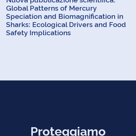
Global Patterns of Mercury
Speciation and Biomagnification in
Sharks: Ecological Drivers and Food
Safety Implications
Proteggiamo