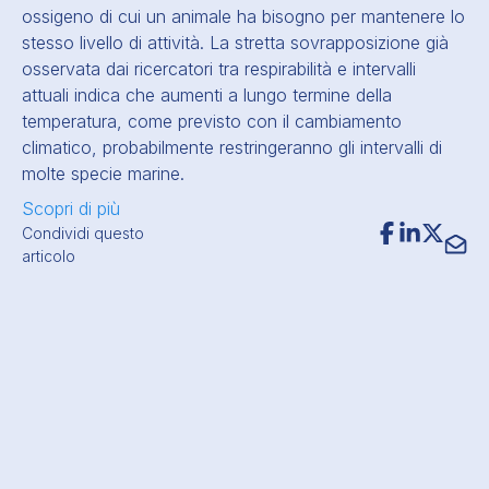
ossigeno di cui un animale ha bisogno per mantenere lo
stesso livello di attività. La stretta sovrapposizione già
osservata dai ricercatori tra respirabilità e intervalli
attuali indica che aumenti a lungo termine della
temperatura, come previsto con il cambiamento
climatico, probabilmente restringeranno gli intervalli di
molte specie marine.
Scopri di più
Condividi questo
articolo