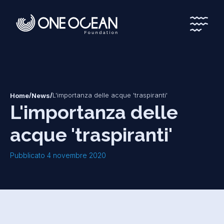
*
*
/
/
L'importanza delle acque 'traspiranti'
Home
News
L'importanza delle
acque 'traspiranti'
Pubblicato 4 novembre 2020