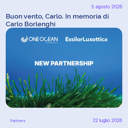
5 agosto 2026
Buon vento, Carlo. In memoria di
Carlo Borlenghi
22 luglio 2026
Partners