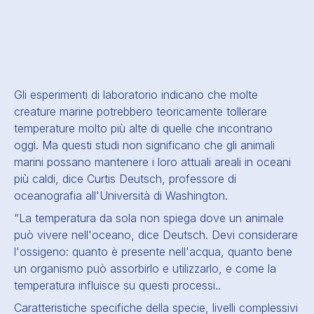
Gli esperimenti di laboratorio indicano che molte
creature marine potrebbero teoricamente tollerare
temperature molto più alte di quelle che incontrano
oggi. Ma questi studi non significano che gli animali
marini possano mantenere i loro attuali areali in oceani
più caldi, dice Curtis Deutsch, professore di
oceanografia all'Università di Washington.
“
La temperatura da sola non spiega dove un animale
può vivere nell'oceano
, dice Deutsch.
Devi considerare
l'ossigeno: quanto è presente nell'acqua, quanto bene
un organismo può assorbirlo e utilizzarlo, e come la
temperatura influisce su questi processi.
.
Caratteristiche specifiche della specie, livelli complessivi