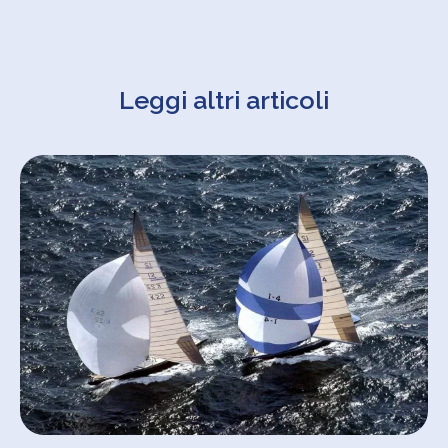
Leggi altri articoli