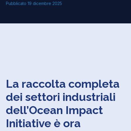
Pubblicato 19 dicembre 2025
La raccolta completa
dei settori industriali
dell’Ocean Impact
Initiative è ora