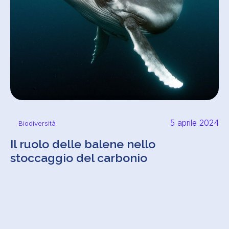
5 aprile 2024
Biodiversità
Il ruolo delle balene nello
stoccaggio del carbonio