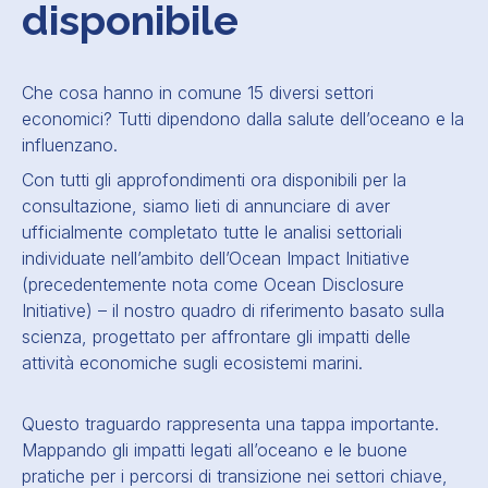
disponibile
Che cosa hanno in comune 15 diversi settori
economici? Tutti dipendono dalla salute dell’oceano e la
influenzano.
Con tutti gli approfondimenti ora disponibili per la
consultazione, siamo lieti di annunciare di aver
ufficialmente completato tutte le analisi settoriali
individuate nell’ambito dell’Ocean Impact Initiative
(precedentemente nota come Ocean Disclosure
Initiative) – il nostro quadro di riferimento basato sulla
scienza, progettato per affrontare gli impatti delle
attività economiche sugli ecosistemi marini.
Questo traguardo rappresenta una tappa importante.
Mappando gli impatti legati all’oceano e le buone
pratiche per i percorsi di transizione nei settori chiave,