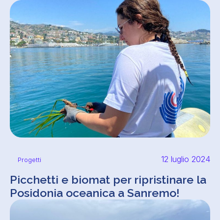
12 luglio 2024
Progetti
Picchetti e biomat per ripristinare la
Posidonia oceanica a Sanremo!