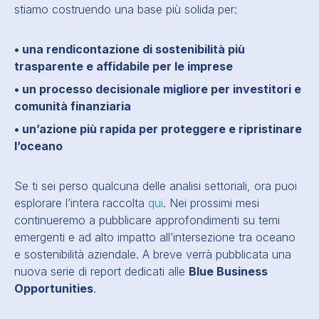
stiamo costruendo una base più solida per:
• una rendicontazione di sostenibilità più
trasparente e affidabile per le imprese
• un processo decisionale migliore per investitori e
comunità finanziaria
• un’azione più rapida per proteggere e ripristinare
l’oceano
Se ti sei perso qualcuna delle analisi settoriali, ora puoi
esplorare l’intera raccolta
qui
. Nei prossimi mesi
continueremo a pubblicare approfondimenti su temi
emergenti e ad alto impatto all’intersezione tra oceano
e sostenibilità aziendale. A breve verrà pubblicata una
nuova serie di report dedicati alle
Blue Business
Opportunities
.