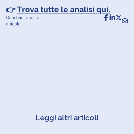
👉
Trova tutte le analisi qui.
Condividi questo
articolo
Leggi altri articoli