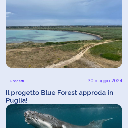
30 maggio 2024
Progetti
Il progetto Blue Forest approda in
Puglia!