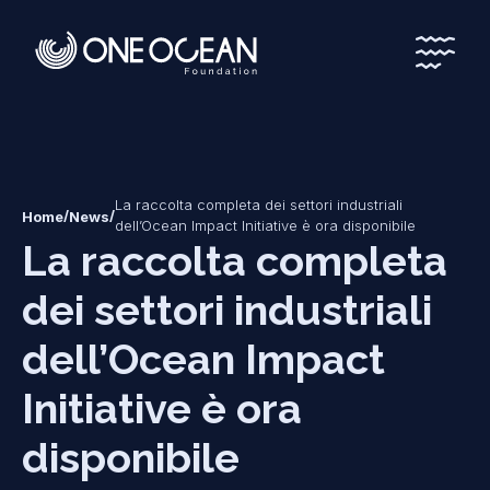
*
*
La raccolta completa dei settori industriali
/
/
Home
News
dell’Ocean Impact Initiative è ora disponibile
La raccolta completa
dei settori industriali
dell’Ocean Impact
Initiative è ora
disponibile