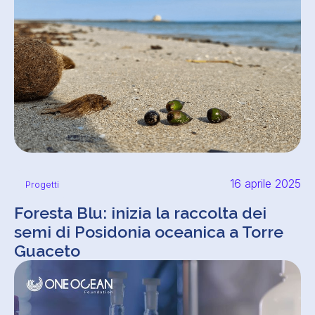
16 aprile 2025
Progetti
Foresta Blu: inizia la raccolta dei
semi di Posidonia oceanica a Torre
Guaceto