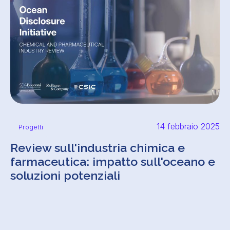
14 febbraio 2025
Progetti
Review sull'industria chimica e
farmaceutica: impatto sull'oceano e
soluzioni potenziali