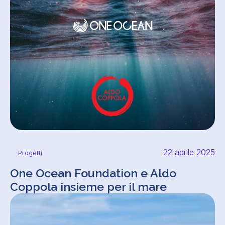
22 aprile 2025
Progetti
One Ocean Foundation e Aldo
Coppola insieme per il mare