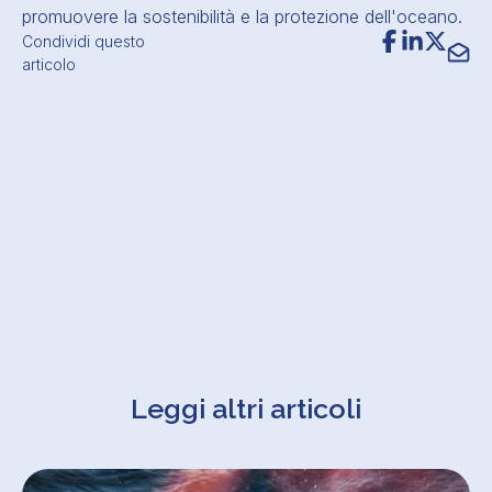
promuovere la sostenibilità e la protezione dell'oceano.
Condividi questo
articolo
Leggi altri articoli