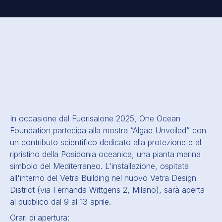
In occasione del Fuorisalone 2025, One Ocean
Foundation partecipa alla mostra “Algae Unveiled” con
un contributo scientifico dedicato alla protezione e al
ripristino della Posidonia oceanica, una pianta marina
simbolo del Mediterraneo. L'installazione, ospitata
all'interno del Vetra Building nel nuovo Vetra Design
District (via Fernanda Wittgens 2, Milano), sarà aperta
al pubblico dal 9 al 13 aprile.
Orari di apertura: