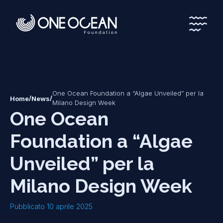
*
*
One Ocean Foundation a “Algae Unveiled” per la
/
/
Home
News
Milano Design Week
One Ocean
Foundation a “Algae
Unveiled” per la
Milano Design Week
Pubblicato 10 aprile 2025