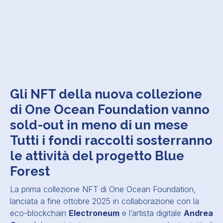
Gli NFT della nuova collezione
di One Ocean Foundation vanno
sold-out in meno di un mese
Tutti i fondi raccolti sosterranno
le attività del progetto Blue
Forest
La prima collezione NFT di One Ocean Foundation,
lanciata a fine ottobre 2025 in collaborazione con la
eco-blockchain
Electroneum
e l’artista digitale
Andrea