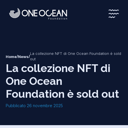
*
*
La collezione NFT di One Ocean Foundation è sold
/
/
Home
News
out
La collezione NFT di
One Ocean
Foundation è sold out
Pubblicato 26 novembre 2025