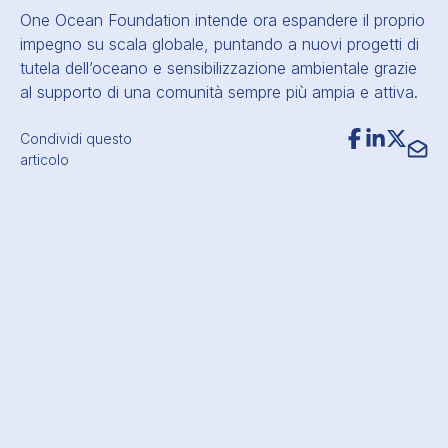
One Ocean Foundation intende ora espandere il proprio
impegno su scala globale, puntando a nuovi progetti di
tutela dell’oceano e sensibilizzazione ambientale grazie
al supporto di una comunità sempre più ampia e attiva.
Condividi questo
articolo