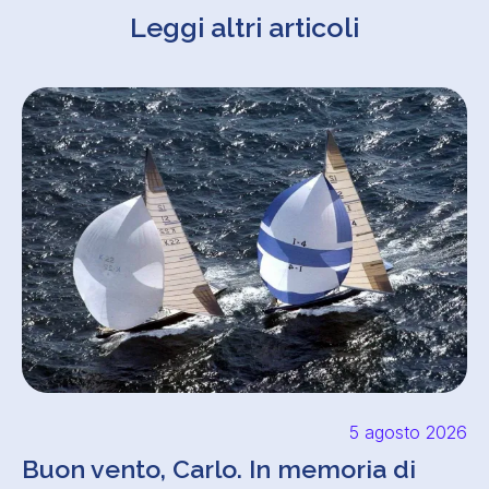
Leggi altri articoli
5 agosto 2026
Buon vento, Carlo. In memoria di