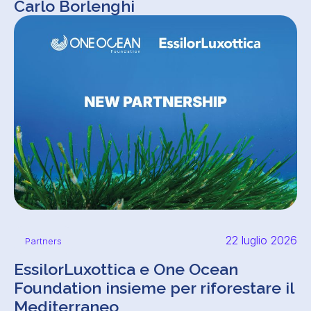
Carlo Borlenghi
22 luglio 2026
Partners
EssilorLuxottica e One Ocean
Foundation insieme per riforestare il
Mediterraneo