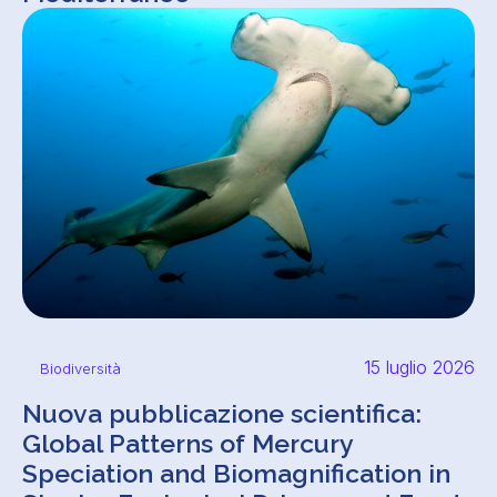
15 luglio 2026
Biodiversità
Nuova pubblicazione scientifica:
Global Patterns of Mercury
Speciation and Biomagnification in