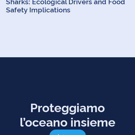
Sharks: Ecological Drivers and Food
Safety Implications
Proteggiamo
l’oceano insieme