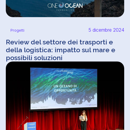
5 dicembre 2024
Progetti
Review del settore dei trasporti e
della logistica: impatto sul mare e
possibili soluzioni