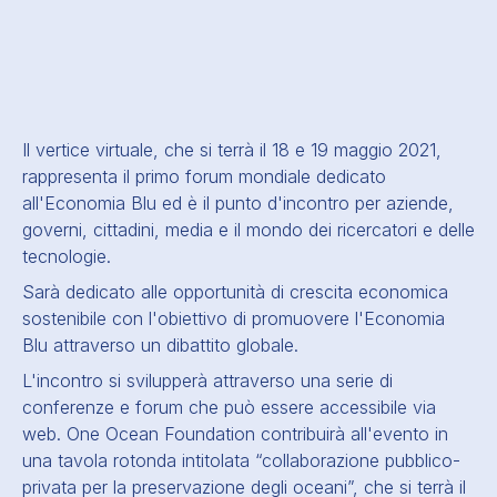
Il vertice virtuale, che si terrà il 18 e 19 maggio 2021,
rappresenta il primo forum mondiale dedicato
all'Economia Blu ed è il punto d'incontro per aziende,
governi, cittadini, media e il mondo dei ricercatori e delle
tecnologie.
Sarà dedicato alle opportunità di
crescita economica
sostenibile
con l'obiettivo di promuovere l'Economia
Blu attraverso un dibattito globale.
L'incontro si svilupperà attraverso una serie di
conferenze
e
forum
che può essere accessibile via
web. One Ocean Foundation contribuirà all'evento in
una tavola rotonda intitolata “collaborazione pubblico-
privata per la preservazione degli oceani”, che si terrà il