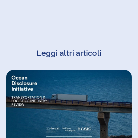
Leggi altri articoli