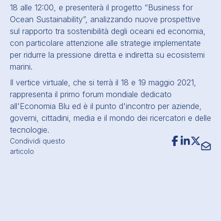
18 alle 12:00, e presenterà il progetto “Business for
Ocean Sustainability”, analizzando nuove prospettive
sul rapporto tra sostenibilità degli oceani ed economia,
con particolare attenzione alle strategie implementate
per ridurre la pressione diretta e indiretta su
ecosistemi
marini
.
Il vertice virtuale, che si terrà il 18 e 19 maggio 2021,
rappresenta il primo forum mondiale dedicato
all'Economia Blu ed è il punto d'incontro per aziende,
governi, cittadini, media e il mondo dei ricercatori e delle
tecnologie.
Condividi questo
articolo