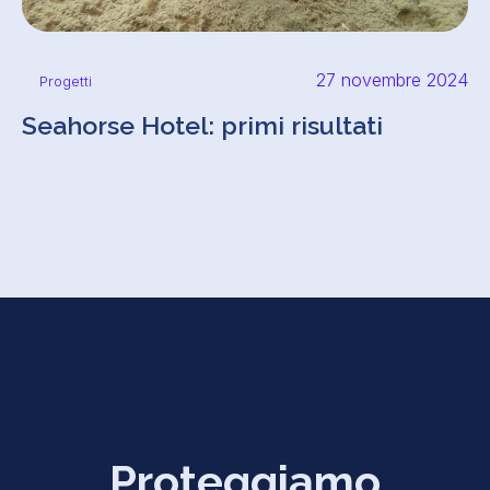
27 novembre 2024
Progetti
Seahorse Hotel: primi risultati
Proteggiamo