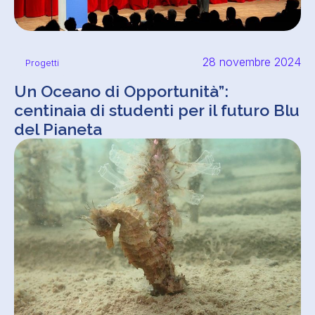
28 novembre 2024
Progetti
Un Oceano di Opportunità”:
centinaia di studenti per il futuro Blu
del Pianeta