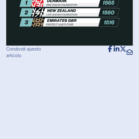
Condividi questo
articolo