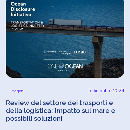
5 dicembre 2024
Progetti
Review del settore dei trasporti e
della logistica: impatto sul mare e
possibili soluzioni