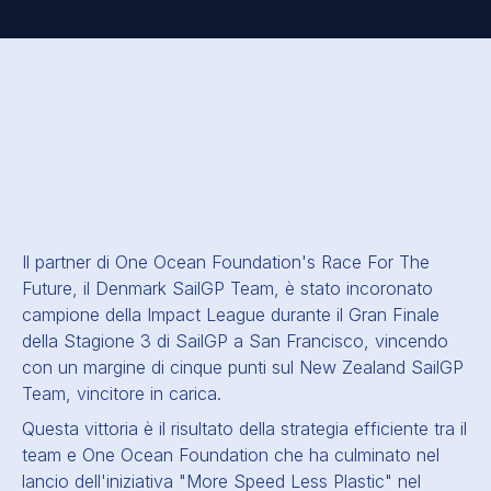
Il partner di One Ocean Foundation's Race For The
Future, il Denmark SailGP Team, è stato incoronato
campione della Impact League durante il Gran Finale
della Stagione 3 di SailGP a San Francisco, vincendo
con un margine di cinque punti sul New Zealand SailGP
Team, vincitore in carica.
Questa vittoria è il risultato della strategia efficiente tra il
team e One Ocean Foundation che ha culminato nel
lancio dell'iniziativa "More Speed Less Plastic" nel