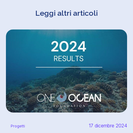
Leggi altri articoli
17 dicembre 2024
Progetti