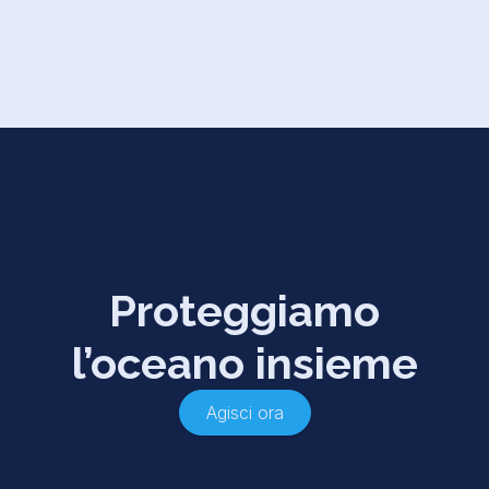
Proteggiamo
l’oceano insieme
Agisci ora