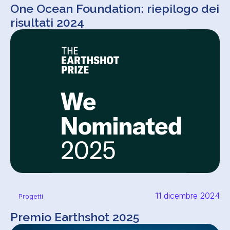
One Ocean Foundation: riepilogo dei
risultati 2024
11 dicembre 2024
Progetti
Premio Earthshot 2025