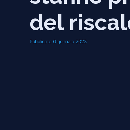
del risc
Pubblicato 6 gennaio 2023