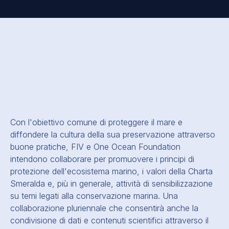
Con l'obiettivo comune di proteggere il mare e
diffondere la cultura della sua preservazione attraverso
buone pratiche
, FIV e One Ocean Foundation
intendono collaborare per promuovere i principi di
protezione dell'ecosistema marino, i valori della Charta
Smeralda e, più in generale, attività di sensibilizzazione
su temi legati alla conservazione marina. Una
collaborazione pluriennale che consentirà anche la
condivisione di dati e contenuti scientifici attraverso il