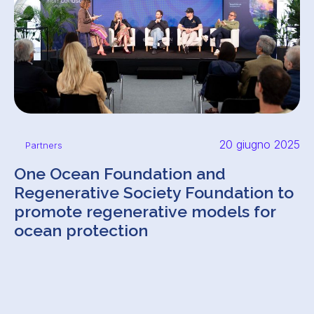
20 giugno 2025
Partners
One Ocean Foundation and
Regenerative Society Foundation to
promote regenerative models for
ocean protection