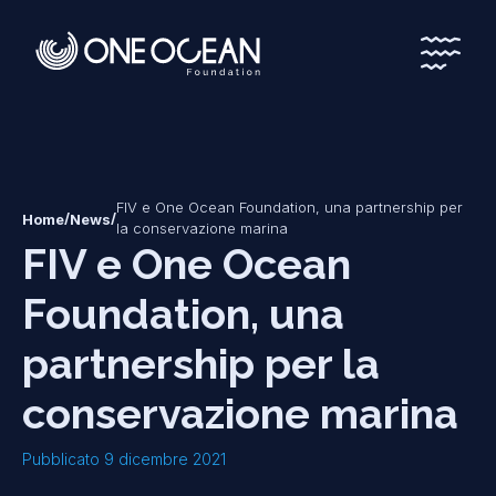
*
*
FIV e One Ocean Foundation, una partnership per
/
/
Home
News
la conservazione marina
FIV e One Ocean
Foundation, una
partnership per la
conservazione marina
Pubblicato 9 dicembre 2021