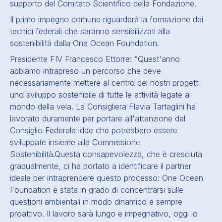
supporto del Comitato Scientifico della Fondazione.
Il primo impegno comune riguarderà la formazione dei
tecnici federali che saranno sensibilizzati alla
sostenibilità dalla One Ocean Foundation.
Presidente FIV Francesco Ettorre: “
Quest'anno
abbiamo intrapreso un percorso che deve
necessariamente mettere al centro dei nostri progetti
uno sviluppo sostenibile di tutte le attività legate al
mondo della vela. La Consigliera Flavia Tartaglini ha
lavorato duramente per portare all'attenzione del
Consiglio Federale idee che potrebbero essere
sviluppate insieme alla Commissione
Sostenibilità.
Questa consapevolezza, che è cresciuta
gradualmente, ci ha portato a identificare il partner
ideale per intraprendere questo processo: One Ocean
Foundation è stata in grado di concentrarsi sulle
questioni ambientali in modo dinamico e sempre
proattivo. Il lavoro sarà lungo e impegnativo, oggi lo