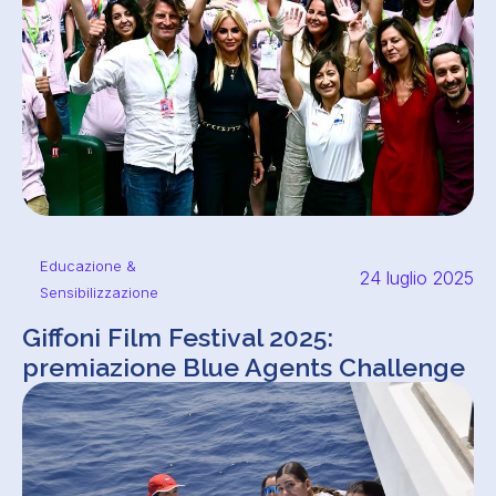
Educazione &
24 luglio 2025
Sensibilizzazione
Giffoni Film Festival 2025:
premiazione Blue Agents Challenge