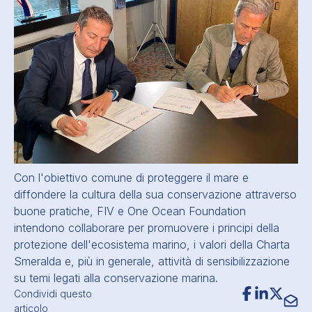
Con l'obiettivo comune di proteggere il mare e
diffondere la cultura della sua conservazione attraverso
buone pratiche, FIV e One Ocean Foundation
intendono collaborare per promuovere i principi della
protezione dell'ecosistema marino, i valori della Charta
Smeralda e, più in generale, attività di sensibilizzazione
su temi legati alla conservazione marina.
Condividi questo
articolo