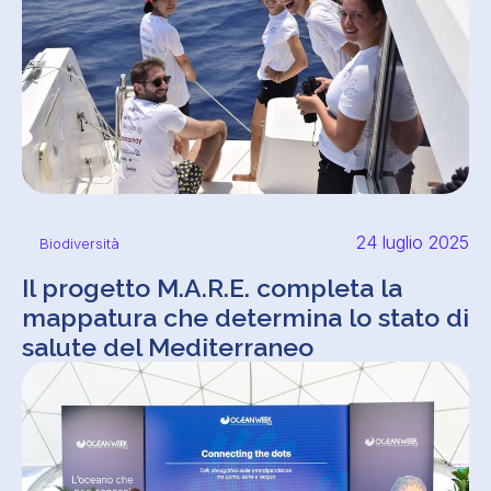
24 luglio 2025
Biodiversità
Il progetto M.A.R.E. completa la
mappatura che determina lo stato di
salute del Mediterraneo