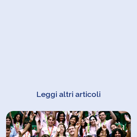
Leggi altri articoli