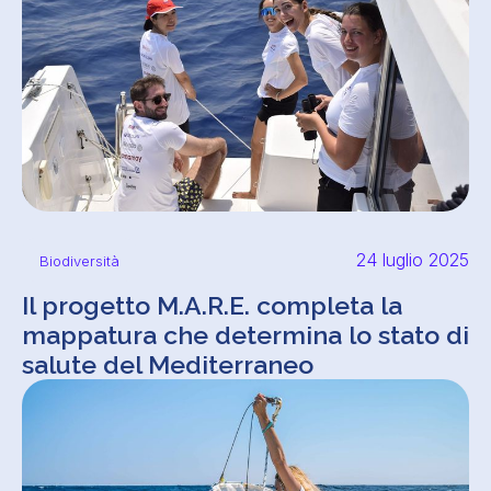
24 luglio 2025
Biodiversità
Il progetto M.A.R.E. completa la
mappatura che determina lo stato di
salute del Mediterraneo