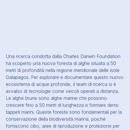
Una ricerca condotta dalla Charles Darwin Foundation
ha scoperto una nuova foresta di alghe situata a 50
metri di profondità nella regione meridionale delle isole
Galapagos. Per esplorare e documentare questo nuovo
ecosistema di acque profonde, il team di ricerca si è
avvalso di tecnologie come veicoli operati a distanza.
Le alghe brune sono alghe marine che possono
crescere fino a 50 metri di lunghezza e formare densi
tappeti marini. Queste foreste sono fondamentali per la
conservazione della biodiversità marina, poiché
forniscono cibo, aree di riproduzione e protezione per