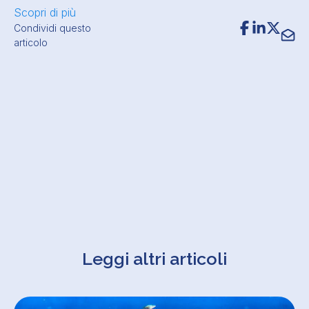
Scopri di più
Condividi questo
articolo
Leggi altri articoli