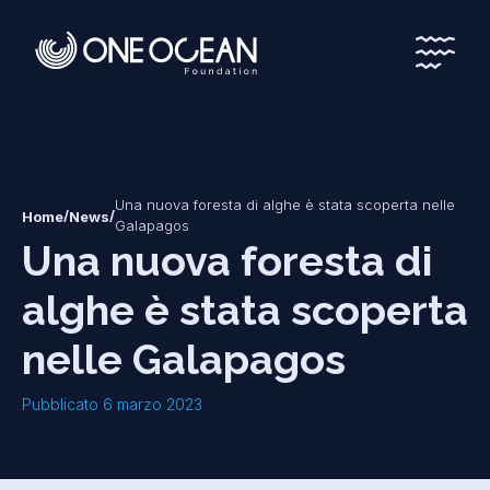
*
*
Una nuova foresta di alghe è stata scoperta nelle
/
/
Home
News
Galapagos
Una nuova foresta di
alghe è stata scoperta
nelle Galapagos
Pubblicato 6 marzo 2023