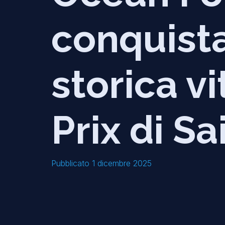
conquista
storica vi
Prix di Sa
Pubblicato 1 dicembre 2025