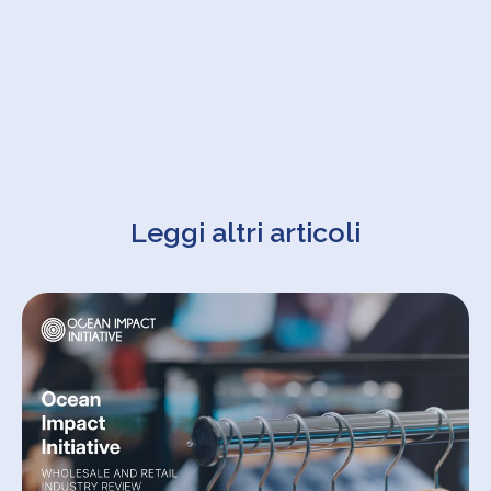
Leggi altri articoli