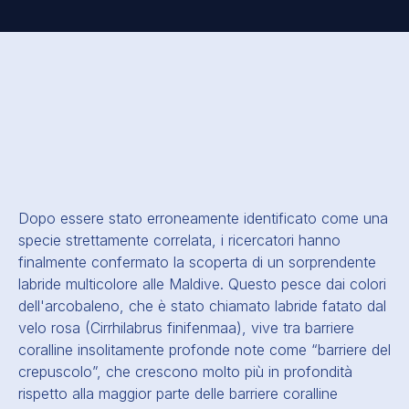
Dopo essere stato erroneamente identificato come una
specie strettamente correlata, i ricercatori hanno
finalmente confermato la scoperta di un sorprendente
labride multicolore alle Maldive. Questo pesce dai colori
dell'arcobaleno, che è stato chiamato labride fatato dal
velo rosa (Cirrhilabrus finifenmaa), vive tra barriere
coralline insolitamente profonde note come “barriere del
crepuscolo”, che crescono molto più in profondità
rispetto alla maggior parte delle barriere coralline