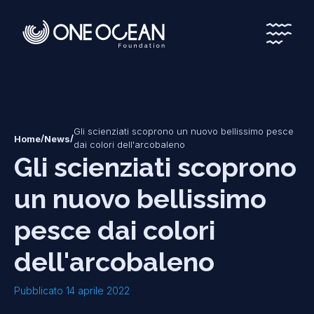
*
*
Gli scienziati scoprono un nuovo bellissimo pesce
/
/
Home
News
dai colori dell'arcobaleno
Gli scienziati scoprono
un nuovo bellissimo
pesce dai colori
dell'arcobaleno
Pubblicato 14 aprile 2022