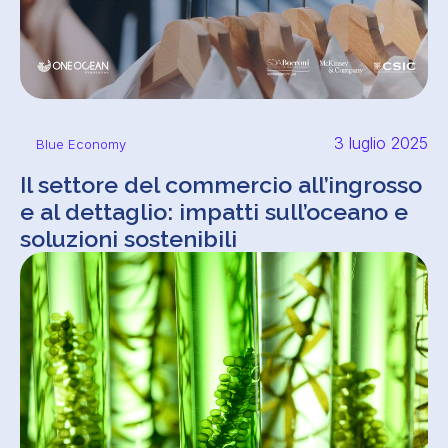
3 luglio 2025
Blue Economy
Il settore del commercio all’ingrosso
e al dettaglio: impatti sull’oceano e
soluzioni sostenibili