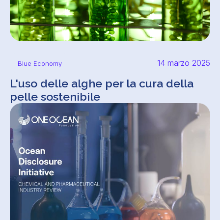
14 marzo 2025
Blue Economy
L'uso delle alghe per la cura della
pelle sostenibile