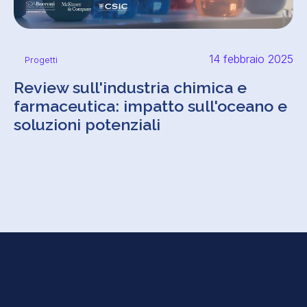
14 febbraio 2025
Progetti
Review sull'industria chimica e
farmaceutica: impatto sull'oceano e
soluzioni potenziali