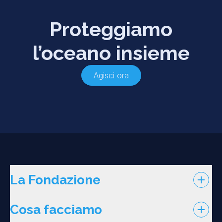
Proteggiamo
l’oceano insieme
Agisci ora
La Fondazione
Cosa facciamo